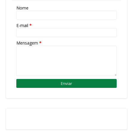
Nome
E-mail
*
Mensagem
*