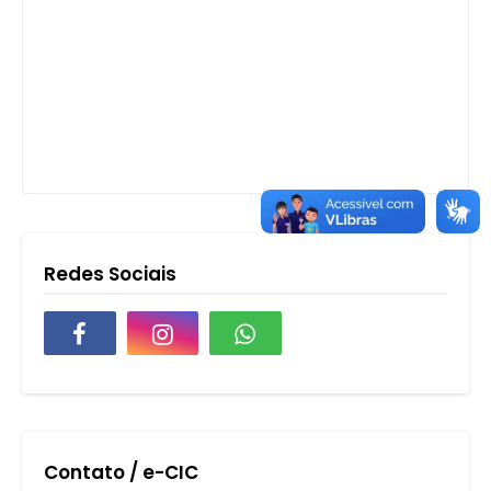
Redes Sociais
Contato / e-CIC