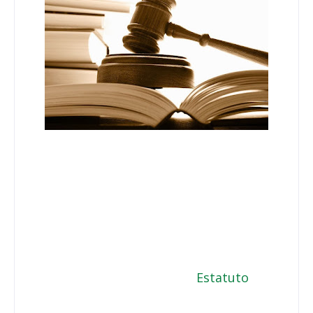
Estatuto