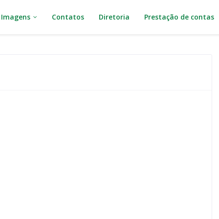
Imagens
Contatos
Diretoria
Prestação de contas