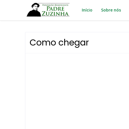
Início
Sobre nós
Como chegar