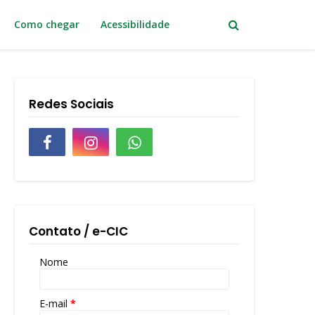
Como chegar
Acessibilidade
Redes Sociais
Contato / e-CIC
Nome
E-mail
*